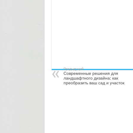
Предыдущий
Современные решения для
ландшафтного дизайна: как
преобразить ваш сад и участок