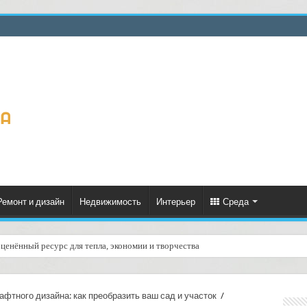
Ремонт и дизайн
Недвижимость
Интерьер
Среда
ценённый ресурс для тепла, экономии и творчества
тного дизайна: как преобразить ваш сад и участок
/