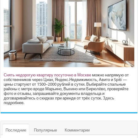
Снять недорогую квартиру посуточно в Москве
можно напрямую от
собственников через Циан, Яндекс.Недвижимость, Авито и Spiti —
цены стартуют от 1500–2000 рублей в сутки. Выбирайте спальные
районы с метро вроде Марьино, Выхино или Бирюлёво, проверяйте
фото и отзывы, запрашивайте документы владельца и
договаривайтесь о скидках при аренде от трёх суток.
Здесь
подробнее.
Последние
Популярные
Комментарии