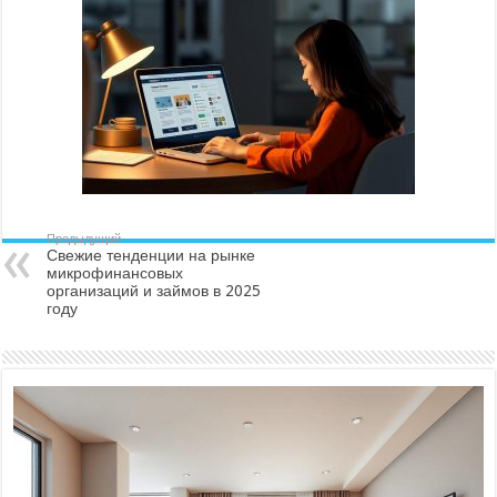
Предыдущий
Свежие тенденции на рынке
микрофинансовых
организаций и займов в 2025
году