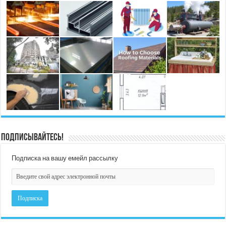
Подписывайтесь!
Подписка на вашу емейл рассылку