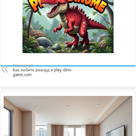
Предыдущий
Как побить рекорд в play-dino-
game.com