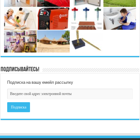
Подписывайтесь!
Подписка на вашу емейл рассылку