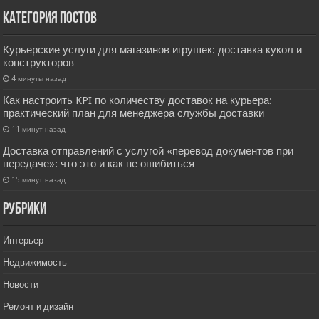
Категория постов
Курьерские услуги для магазинов игрушек: доставка кукол и
конструкторов
4 минуты назад
Как настроить KPI по количеству доставок на курьера:
практический план для менеджера службы доставки
11 минут назад
Доставка отправлений с услугой «перевод документов при
передаче»: что это и как не ошибиться
15 минут назад
РУбрики
Интерьер
Недвижимость
Новости
Ремонт и дизайн