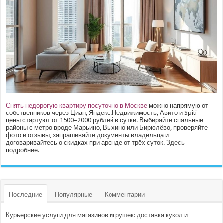
Снять недорогую квартиру посуточно в Москве
можно напрямую от
собственников через Циан, Яндекс.Недвижимость, Авито и Spiti —
цены стартуют от 1500–2000 рублей в сутки. Выбирайте спальные
районы с метро вроде Марьино, Выхино или Бирюлёво, проверяйте
фото и отзывы, запрашивайте документы владельца и
договаривайтесь о скидках при аренде от трёх суток.
Здесь
подробнее.
Последние
Популярные
Комментарии
Курьерские услуги для магазинов игрушек: доставка кукол и