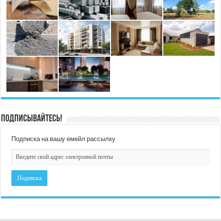
Подписывайтесь!
Подписка на вашу емейл рассылку