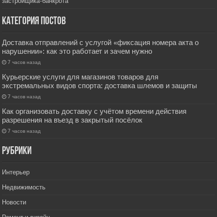
застройщика-банкрота
Категория постов
Доставка отправлений с услугой «фиксация номера акта о
нарушении»: как это работает и зачем нужно
7 часов назад
Курьерские услуги для магазинов товаров для
экстремальных видов спорта: доставка шлемов и защиты
7 часов назад
Как организовать доставку с учётом времени действия
разрешения на въезд в закрытый посёлок
7 часов назад
РУбрики
Интерьер
Недвижимость
Новости