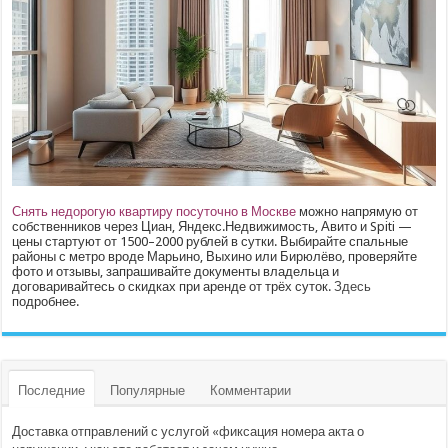
Снять недорогую квартиру посуточно в Москве
можно напрямую от
собственников через Циан, Яндекс.Недвижимость, Авито и Spiti —
цены стартуют от 1500–2000 рублей в сутки. Выбирайте спальные
районы с метро вроде Марьино, Выхино или Бирюлёво, проверяйте
фото и отзывы, запрашивайте документы владельца и
договаривайтесь о скидках при аренде от трёх суток.
Здесь
подробнее.
Последние
Популярные
Комментарии
Доставка отправлений с услугой «фиксация номера акта о