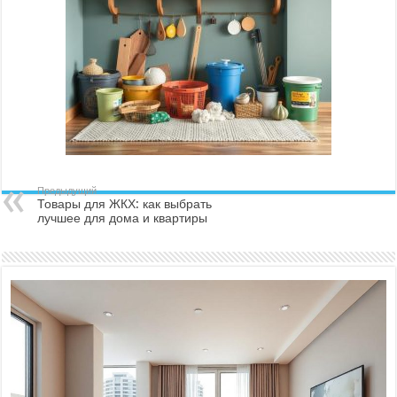
Предыдущий
Товары для ЖКХ: как выбрать
лучшее для дома и квартиры