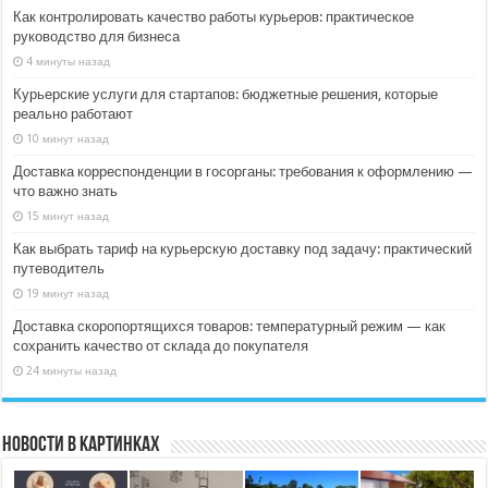
Как контролировать качество работы курьеров: практическое
руководство для бизнеса
4 минуты назад
Курьерские услуги для стартапов: бюджетные решения, которые
реально работают
10 минут назад
Доставка корреспонденции в госорганы: требования к оформлению —
что важно знать
15 минут назад
Как выбрать тариф на курьерскую доставку под задачу: практический
путеводитель
19 минут назад
Доставка скоропортящихся товаров: температурный режим — как
сохранить качество от склада до покупателя
24 минуты назад
Новости в картинках