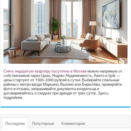
Снять недорогую квартиру посуточно в Москве
можно напрямую от
собственников через Циан, Яндекс.Недвижимость, Авито и Spiti —
цены стартуют от 1500–2000 рублей в сутки. Выбирайте спальные
районы с метро вроде Марьино, Выхино или Бирюлёво, проверяйте
фото и отзывы, запрашивайте документы владельца и
договаривайтесь о скидках при аренде от трёх суток.
Здесь
подробнее.
Последние
Популярные
Комментарии