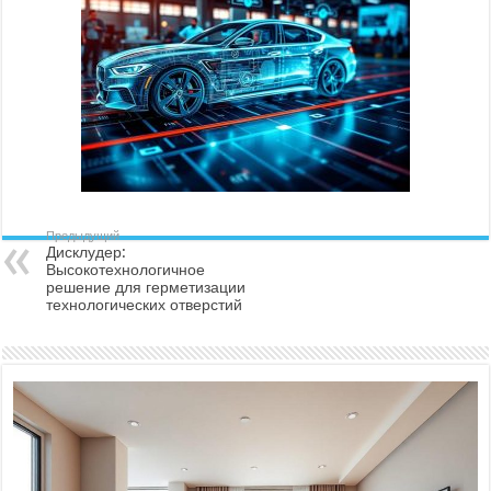
Предыдущий
Дисклудер:
Высокотехнологичное
решение для герметизации
технологических отверстий