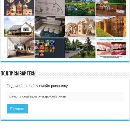
Подписывайтесь!
Подписка на вашу емейл рассылку