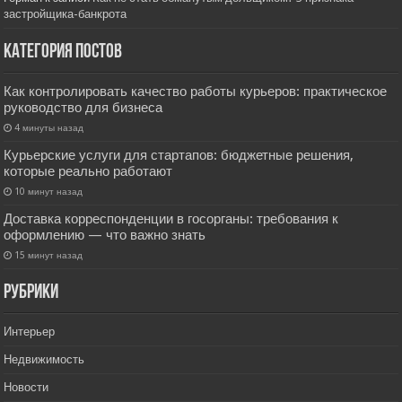
застройщика-банкрота
Категория постов
Как контролировать качество работы курьеров: практическое
руководство для бизнеса
4 минуты назад
Курьерские услуги для стартапов: бюджетные решения,
которые реально работают
10 минут назад
Доставка корреспонденции в госорганы: требования к
оформлению — что важно знать
15 минут назад
РУбрики
Интерьер
Недвижимость
Новости