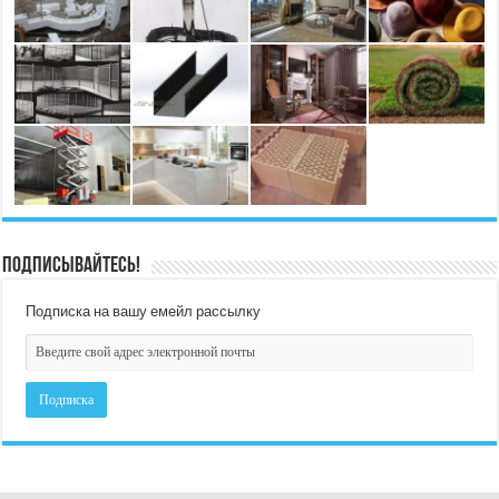
Подписывайтесь!
Подписка на вашу емейл рассылку