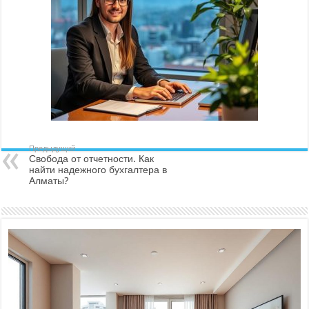
Предыдущий
Свобода от отчетности. Как
найти надежного бухгалтера в
Алматы?