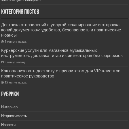
Категория постов
Доставка отправлений с услугой «сканирование и отправка
копий документов»: удобство, безопасность и практические
нюансы
1 минута назад
Курьерские услуги для магазинов музыкальных
инструментов: доставка гитар и синтезаторов без сюрпризов
5 минут назад
Как организовать доставку с приоритетом для VIP‑клиентов:
практическое руководство
15 минут назад
РУбрики
Интерьер
Недвижимость
Новости