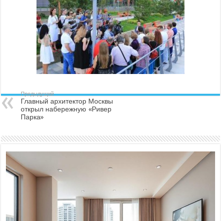
Предыдущий
Главный архитектор Москвы
открыл набережную «Ривер
Парка»