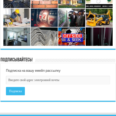
Подписывайтесь!
Подписка на вашу емейл рассылку