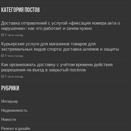
Категория постов
Доставка отправлений с услугой «фиксация номера акта о
нарушении»: как это работает и зачем нужно
3 часа назад
Курьерские услуги для магазинов товаров для
экстремальных видов спорта: доставка шлемов и защиты
3 часа назад
Как организовать доставку с учётом времени действия
разрешения на въезд в закрытый посёлок
3 часа назад
РУбрики
Интерьер
Недвижимость
Новости
Ремонт и дизайн