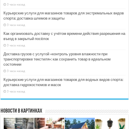
3 часа назад
Курьерские услуги для магазинов товаров для экстремальных видов
спорта: доставка шлемов и защиты
3 часа назад
Как организовать доставку с учётом времени действия разрешения на
въезд в закрытый посёлок
3 часа назад
Доставка грузов с услугой «контроль уровня влажности при
транспортировке текстиля»: как сохранить товар в идеальном
состоянии
3 часа назад
Курьерские услуги для магазинов товаров для водных видов спорта:
доставка гидрокостюмов и масок
3 часа назад
Новости в картинках