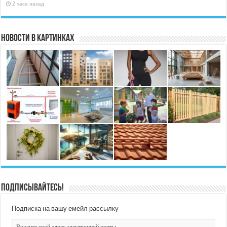
2 часа назад
Новости в картинках
Подписывайтесь!
Подписка на вашу емейл рассылку