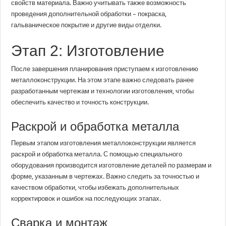
свойств материала. Важно учитывать также возможность
проведения дополнительной обработки – покраска,
гальваническое покрытие и другие виды отделки.
Этап 2: Изготовление
После завершения планирования приступаем к изготовлению
металлоконструкции. На этом этапе важно следовать ранее
разработанным чертежам и технологии изготовления, чтобы
обеспечить качество и точность конструкции.
Раскрой и обработка металла
Первым этапом изготовления металлоконструкции является
раскрой и обработка металла. С помощью специального
оборудования производится изготовление деталей по размерам и
форме, указанным в чертежах. Важно следить за точностью и
качеством обработки, чтобы избежать дополнительных
корректировок и ошибок на последующих этапах.
Сварка и монтаж