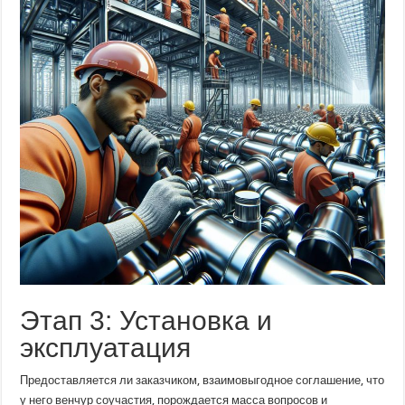
Этап 3: Установка и
эксплуатация
Предоставляется ли заказчиком, взаимовыгодное соглашение, что
у него венчур соучастия, порождается масса вопросов и