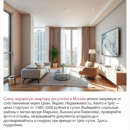
Снять недорогую квартиру посуточно в Москве
можно напрямую от
собственников через Циан, Яндекс.Недвижимость, Авито и Spiti —
цены стартуют от 1500–2000 рублей в сутки. Выбирайте спальные
районы с метро вроде Марьино, Выхино или Бирюлёво, проверяйте
фото и отзывы, запрашивайте документы владельца и
договаривайтесь о скидках при аренде от трёх суток.
Здесь
подробнее.