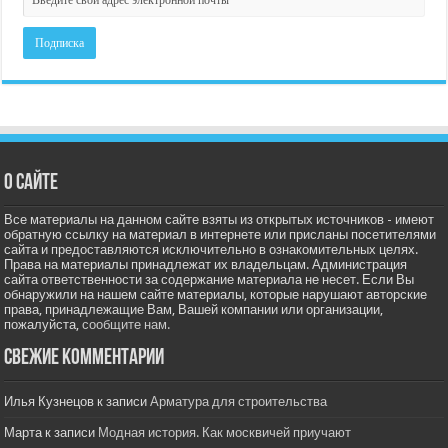
О сайте
Все материалы на данном сайте взяты из открытых источников - имеют
обратную ссылку на материал в интернете или присланы посетителями
сайта и предоставляются исключительно в ознакомительных целях.
Права на материалы принадлежат их владельцам. Администрация
сайта ответственности за содержание материала не несет. Если Вы
обнаружили на нашем сайте материалы, которые нарушают авторские
права, принадлежащие Вам, Вашей компании или организации,
пожалуйста,
сообщите нам.
Свежие комментарии
Илья Кузнецов
к записи
Арматура для строительства
Марта
к записи
Модная история. Как москвичей приучают