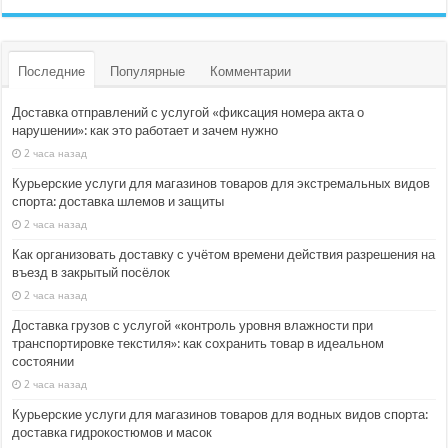
Последние
Популярные
Комментарии
Доставка отправлений с услугой «фиксация номера акта о
нарушении»: как это работает и зачем нужно
2 часа назад
Курьерские услуги для магазинов товаров для экстремальных видов
спорта: доставка шлемов и защиты
2 часа назад
Как организовать доставку с учётом времени действия разрешения на
въезд в закрытый посёлок
2 часа назад
Доставка грузов с услугой «контроль уровня влажности при
транспортировке текстиля»: как сохранить товар в идеальном
состоянии
2 часа назад
Курьерские услуги для магазинов товаров для водных видов спорта:
доставка гидрокостюмов и масок