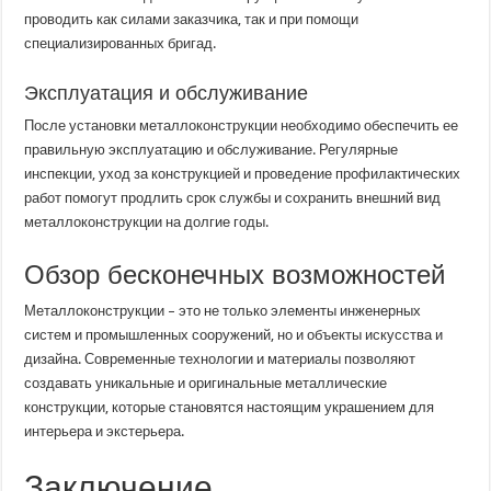
проводить как силами заказчика, так и при помощи
специализированных бригад.
Эксплуатация и обслуживание
После установки металлоконструкции необходимо обеспечить ее
правильную эксплуатацию и обслуживание. Регулярные
инспекции, уход за конструкцией и проведение профилактических
работ помогут продлить срок службы и сохранить внешний вид
металлоконструкции на долгие годы.
Обзор бесконечных возможностей
Металлоконструкции – это не только элементы инженерных
систем и промышленных сооружений, но и объекты искусства и
дизайна. Современные технологии и материалы позволяют
создавать уникальные и оригинальные металлические
конструкции, которые становятся настоящим украшением для
интерьера и экстерьера.
Заключение