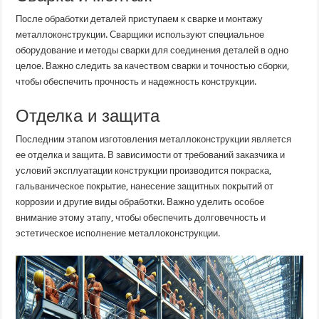
После обработки деталей приступаем к сварке и монтажу
металлоконструкции. Сварщики используют специальное
оборудование и методы сварки для соединения деталей в одно
целое. Важно следить за качеством сварки и точностью сборки,
чтобы обеспечить прочность и надежность конструкции.
Отделка и защита
Последним этапом изготовления металлоконструкции является
ее отделка и защита. В зависимости от требований заказчика и
условий эксплуатации конструкции производится покраска,
гальваническое покрытие, нанесение защитных покрытий от
коррозии и другие виды обработки. Важно уделить особое
внимание этому этапу, чтобы обеспечить долговечность и
эстетическое исполнение металлоконструкции.