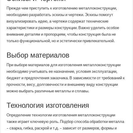
Прежде чем приступить к изготовлению металлоконструкции,
необходимо разработать эскизы и чертежи. Эскизы помогут
визуализировать идею, а чертежи содержат технические
характеристики и размеры конструкции. Важно уделить особое
внимание деталям и пропорциям, чтобы конструкция была не
только функциональной, но и эстетически привлекательной.
Выбор материалов
При выборе материалов для изготовления металлоконструкции
необходимо учитывать ее назначение, условия эксплуатации,
бюджет и предпочтения заказчика. В зависимости от требований к
прочности, весу, долговечности и внешнему виду конструкции
можно выбрать различные металлы и сплавы.
Технология изготовления
Определение технологии изготовления металлоконструкции
также играет ключевую роль. Подбор способа обработки металла
– сварка, гибка, раскрой и т.д. – зависит от размеров, формы и