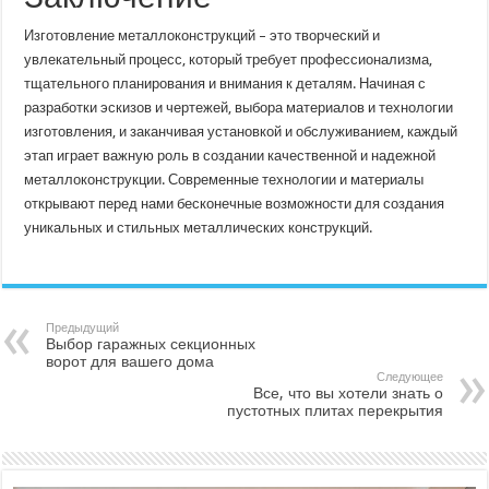
Изготовление металлоконструкций – это творческий и
увлекательный процесс, который требует профессионализма,
тщательного планирования и внимания к деталям. Начиная с
разработки эскизов и чертежей, выбора материалов и технологии
изготовления, и заканчивая установкой и обслуживанием, каждый
этап играет важную роль в создании качественной и надежной
металлоконструкции. Современные технологии и материалы
открывают перед нами бесконечные возможности для создания
уникальных и стильных металлических конструкций.
Предыдущий
Выбор гаражных секционных
ворот для вашего дома
Следующее
Все, что вы хотели знать о
пустотных плитах перекрытия