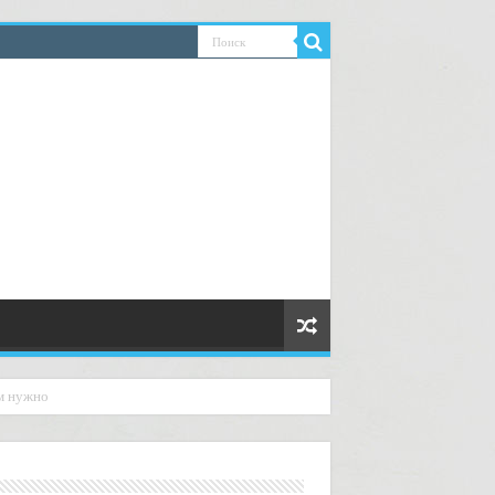
ем нужно