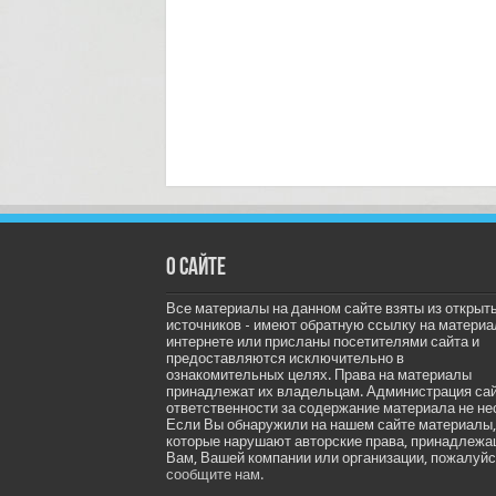
О сайте
Все материалы на данном сайте взяты из открыт
источников - имеют обратную ссылку на материа
интернете или присланы посетителями сайта и
предоставляются исключительно в
ознакомительных целях. Права на материалы
принадлежат их владельцам. Администрация са
ответственности за содержание материала не не
Если Вы обнаружили на нашем сайте материалы,
которые нарушают авторские права, принадлеж
Вам, Вашей компании или организации, пожалуйс
сообщите нам.