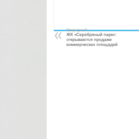
Предыдущий
ЖК «Серебряный парк»:
открываются продажи
коммерческих площадей