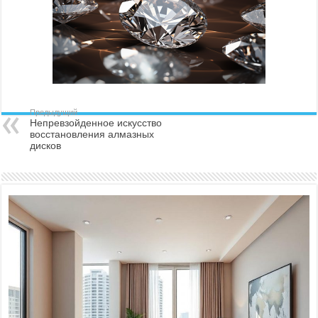
Предыдущий
Непревзойденное искусство
восстановления алмазных
дисков