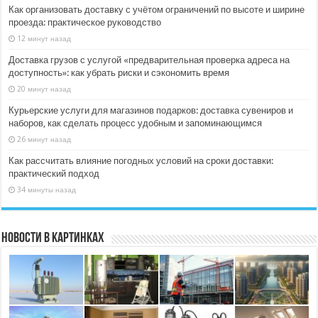
Как организовать доставку с учётом ограничений по высоте и ширине
проезда: практическое руководство
12 минут назад
Доставка грузов с услугой «предварительная проверка адреса на
доступность»: как убрать риски и сэкономить время
20 минут назад
Курьерские услуги для магазинов подарков: доставка сувениров и
наборов, как сделать процесс удобным и запоминающимся
26 минут назад
Как рассчитать влияние погодных условий на сроки доставки:
практический подход
34 минуты назад
Новости в картинках