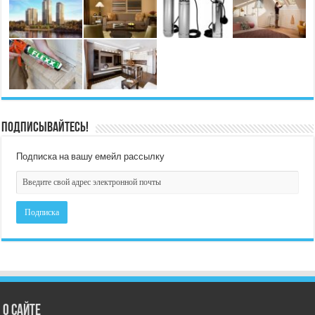
Подписывайтесь!
Подписка на вашу емейл рассылку
О сайте