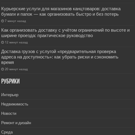
Курьерские услуги для магазинов канцтоваров: доставка
бумаги и папок — как организовать быстро и без потерь
7 минут назад
Как организовать доставку с учётом ограничений по высоте и
ширине проезда: практическое руководство
12 минут назад
Доставка грузов с услугой «предварительная проверка
адреса на доступность»: как убрать риски и сэкономить
время
20 минут назад
РУбрики
Интерьер
Недвижимость
Новости
Ремонт и дизайн
Среда