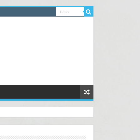
ководство