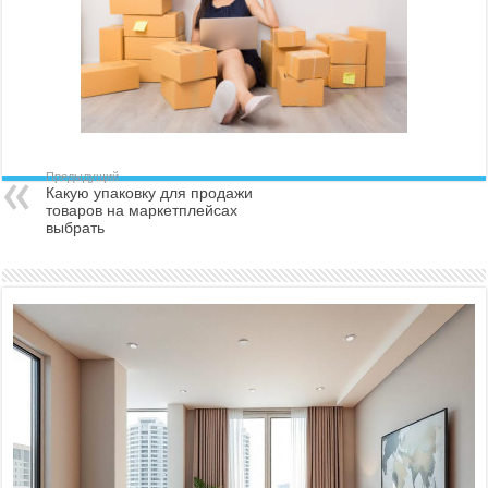
Предыдущий
Какую упаковку для продажи
товаров на маркетплейсах
выбрать