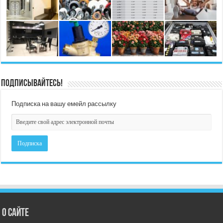
Подписывайтесь!
Подписка на вашу емейл рассылку
О сайте