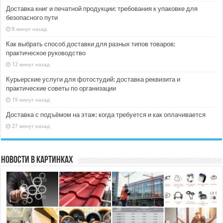
Доставка книг и печатной продукции: требования к упаковке для
безопасного пути
8 минут назад
Как выбрать способ доставки для разных типов товаров:
практическое руководство
12 минут назад
Курьерские услуги для фотостудий: доставка реквизита и
практические советы по организации
19 минут назад
Доставка с подъёмом на этаж: когда требуется и как оплачивается
27 минут назад
Новости в картинках