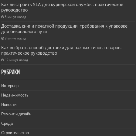
Как выстроить SLA для курьерской службы: практическое
руководство
5 минут назад
Доставка книг и печатной продукции: требования к упаковке
для безопасного пути
8 минут назад
Как выбрать способ доставки для разных типов товаров:
практическое руководство
12 минут назад
РУбрики
Интерьер
Недвижимость
Новости
Ремонт и дизайн
Среда
Строительство