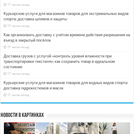
17 часов назад
Курьерские услуги для магазинов товаров для экстремальных видов
спорта: доставка шлемов и защиты
17 часов назад
Как организовать доставку с учётом времени действия разрешения на
въезд в закрытый посёлок
17 часов назад
Доставка грузов с услугой «контроль уровня влажности при
транспортировке текстиля»: как сохранить товар в идеальном
состоянии
17 часов назад
Курьерские услуги для магазинов товаров для водных видов спорта:
доставка гидрокостюмов и масок
17 часов назад
Новости в картинках