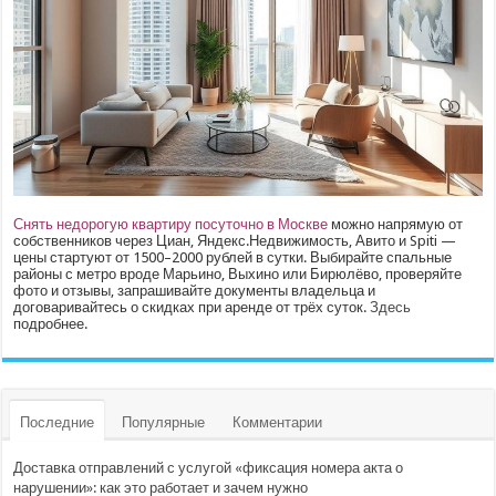
Снять недорогую квартиру посуточно в Москве
можно напрямую от
собственников через Циан, Яндекс.Недвижимость, Авито и Spiti —
цены стартуют от 1500–2000 рублей в сутки. Выбирайте спальные
районы с метро вроде Марьино, Выхино или Бирюлёво, проверяйте
фото и отзывы, запрашивайте документы владельца и
договаривайтесь о скидках при аренде от трёх суток.
Здесь
подробнее.
Последние
Популярные
Комментарии
Доставка отправлений с услугой «фиксация номера акта о
нарушении»: как это работает и зачем нужно