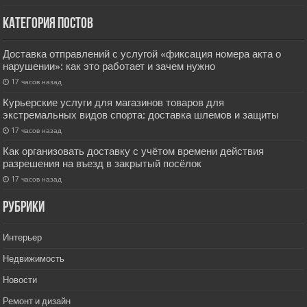
Категория постов
Доставка отправлений с услугой «фиксация номера акта о
нарушении»: как это работает и зачем нужно
17 часов назад
Курьерские услуги для магазинов товаров для
экстремальных видов спорта: доставка шлемов и защиты
17 часов назад
Как организовать доставку с учётом времени действия
разрешения на въезд в закрытый посёлок
17 часов назад
РУбрики
Интерьер
Недвижимость
Новости
Ремонт и дизайн