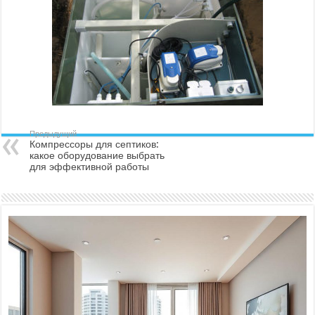
Предыдущий
Компрессоры для септиков:
какое оборудование выбрать
для эффективной работы