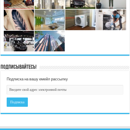
Подписывайтесь!
Подписка на вашу емейл рассылку