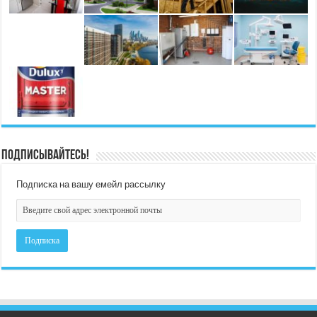
Подписывайтесь!
Подписка на вашу емейл рассылку