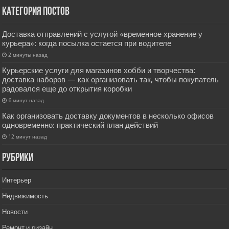
Категория постов
Доставка отправлений с услугой «временное хранение у
курьера»: когда посылка остается при водителе
2 минуты назад
Курьерские услуги для магазинов хобби и творчества:
доставка наборов — как организовать так, чтобы покупатель
радовался еще до открытия коробки
6 минут назад
Как организовать доставку документов в несколько офисов
одновременно: практический план действий
12 минут назад
РУбрики
Интерьер
Недвижимость
Новости
Ремонт и дизайн