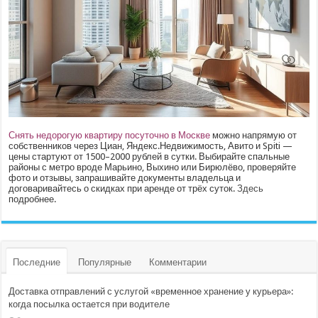
Снять недорогую квартиру посуточно в Москве
можно напрямую от
собственников через Циан, Яндекс.Недвижимость, Авито и Spiti —
цены стартуют от 1500–2000 рублей в сутки. Выбирайте спальные
районы с метро вроде Марьино, Выхино или Бирюлёво, проверяйте
фото и отзывы, запрашивайте документы владельца и
договаривайтесь о скидках при аренде от трёх суток.
Здесь
подробнее.
Последние
Популярные
Комментарии
Доставка отправлений с услугой «временное хранение у курьера»:
когда посылка остается при водителе