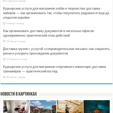
2 минуты назад
Курьерские услуги для магазинов хобби и творчества: доставка
наборов — как организовать так, чтобы покупатель радовался еще до
открытия коробки
6 минут назад
Как организовать доставку документов в несколько офисов
одновременно: практический план действий
12 минут назад
Доставка грузов с услугой «сопроводительное письмо»: как сократить
риски и ускорить прохождение документов
22 минуты назад
Курьерские услуги для магазинов спортивного инвентаря: доставка
тренажёров — практический взгляд
28 минут назад
Новости в картинках