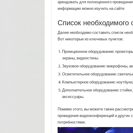
арендовать для полноценного проведени
информацию можно изучить на сайте
Список необходимого 
Далее необходимо составить список необ
Вот некоторые из ключевых пунктов:
Проекционное оборудование: проектор
экраны, видеостены.
Звуковое оборудование: микрофоны, а
Осветительное оборудование: светиль
Компьютерное оборудование: ноутбуки
Дополнительное оборудование: стойки 
аксессуары.
Помимо этого, вы можете также рассмотр
проведения видеоконференций и других 
потребностями.