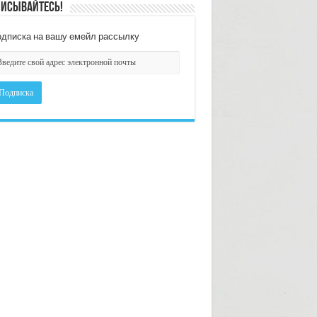
исывайтесь!
дписка на вашу емейл рассылку