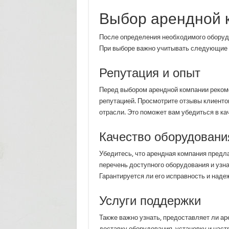
Выбор арендной 
После определения необходимого оборуд
При выборе важно учитывать следующие
Репутация и опыт
Перед выбором арендной компании рекоме
репутацией. Просмотрите отзывы клиентов
отрасли. Это поможет вам убедиться в ка
Качество оборудовани
Убедитесь, что арендная компания предл
перечень доступного оборудования и узна
Гарантируется ли его исправность и наде
Услуги поддержки
Также важно узнать, предоставляет ли ар
доставку оборудования, установку и наст