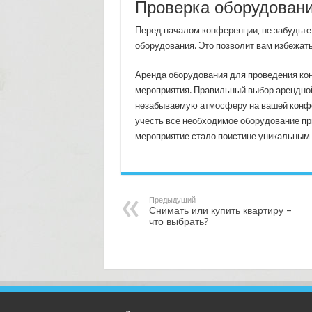
Проверка оборудован
Перед началом конференции, не забудьте
оборудования. Это позволит вам избежат
Аренда оборудования для проведения ко
мероприятия. Правильный выбор арендной
незабываемую атмосферу на вашей конфер
учесть все необходимое оборудование пр
мероприятие стало поистине уникальным
Предыдущий
Снимать или купить квартиру –
что выбрать?