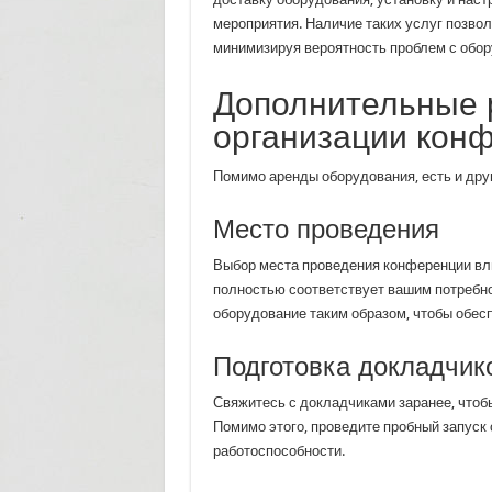
мероприятия. Наличие таких услуг позво
минимизируя вероятность проблем с обо
Дополнительные 
организации кон
Помимо аренды оборудования, есть и дру
Место проведения
Выбор места проведения конференции вли
полностью соответствует вашим потребно
оборудование таким образом, чтобы обес
Подготовка докладчик
Свяжитесь с докладчиками заранее, чтоб
Помимо этого, проведите пробный запуск
работоспособности.