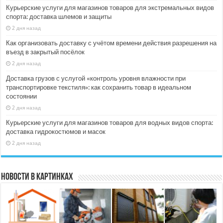
Курьерские услуги для магазинов товаров для экстремальных видов
спорта: доставка шлемов и защиты
2 дня назад
Как организовать доставку с учётом времени действия разрешения на
въезд в закрытый посёлок
2 дня назад
Доставка грузов с услугой «контроль уровня влажности при
транспортировке текстиля»: как сохранить товар в идеальном
состоянии
2 дня назад
Курьерские услуги для магазинов товаров для водных видов спорта:
доставка гидрокостюмов и масок
2 дня назад
Новости в картинках