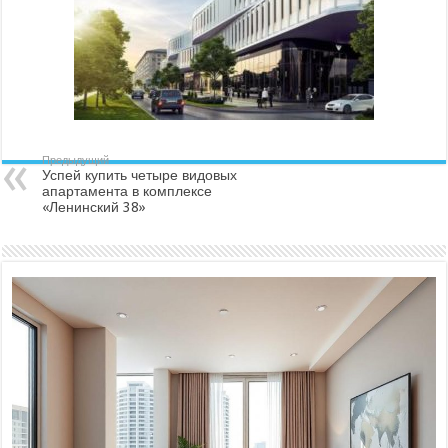
Предыдущий
Успей купить четыре видовых
апартамента в комплексе
«Ленинский 38»