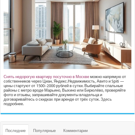
Снять недорогую квартиру посуточно в Москве
можно напрямую от
собственников через Циан, Яндекс.Недвижимость, Авито и Spiti —
цены стартуют от 1500–2000 рублей в сутки. Выбирайте спальные
районы с метро вроде Марьино, Выхино или Бирюлёво, проверяйте
фото и отзывы, запрашивайте документы владельца и
договаривайтесь о скидках при аренде от трёх суток.
Здесь
подробнее.
Последние
Популярные
Комментарии