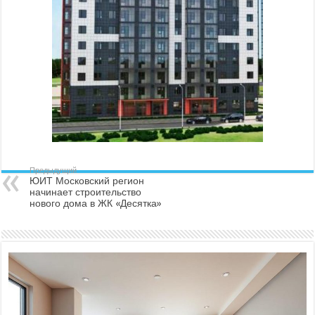
Предыдущий
ЮИТ Московский регион
начинает строительство
нового дома в ЖК «Десятка»