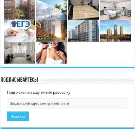
Подписывайтесь!
Подписка на вашу емейл рассылку