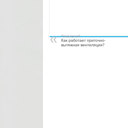
Предыдущий
Как работает приточно-
вытяжная вентиляция?