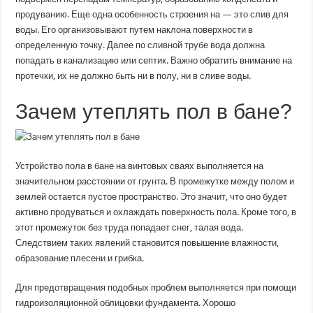
продуванию. Еще одна особенность строения на — это слив для
воды. Его организовывают путем наклона поверхности в
определенную точку. Далее по сливной трубе вода должна
попадать в канализацию или септик. Важно обратить внимание на
протечки, их не должно быть ни в полу, ни в сливе воды.
Зачем утеплять пол в бане?
Устройство пола в бане на винтовых сваях выполняется на
значительном расстоянии от грунта. В промежутке между полом и
землей остается пустое пространство. Это значит, что оно будет
активно продуваться и охлаждать поверхность пола. Кроме того, в
этот промежуток без труда попадает снег, талая вода.
Следствием таких явлений становится повышение влажности,
образование плесени и грибка.
Для предотвращения подобных проблем выполняется при помощи
гидроизоляционной облицовки фундамента. Хорошо