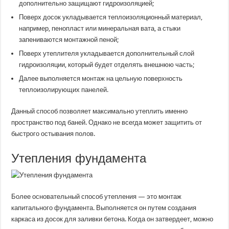
дополнительно защищают гидроизоляцией;
Поверх досок укладывается теплоизоляционный материал,
например, пенопласт или минеральная вата, а стыки
запениваются монтажной пеной;
Поверх утеплителя укладывается дополнительный слой
гидроизоляции, который будет отделять внешнюю часть;
Далее выполняется монтаж на цельную поверхность
теплоизолирующих панелей.
Данный способ позволяет максимально утеплить именно
пространство под баней. Однако не всегда может защитить от
быстрого остывания полов.
Утепления фундамента
Более основательный способ утепления — это монтаж
капитального фундамента. Выполняется он путем создания
каркаса из досок для заливки бетона. Когда он затвердеет, можно