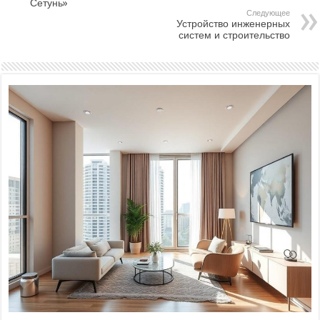
Сетунь»
Следующее
Устройство инженерных
систем и строительство