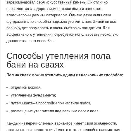
зарекомендовал себя искусственный камень. Он отлично
справляется с задержанием потоков воды и является
влагонепроницаемым материалом. Однако даже облицовка
фундамента не способна надежно утеплить пол. Зимой он все
равно будет промерзать и очень быстро охлаждаться. Для
эффективного утепления потребуется использовать несколько
дополнительных способов.
Способы утепления пола
бани на сваях
Пол на сваях можно утеплить одним из нескольких способов:
отделкой цоколя;
утеплением фундамента;
путем монтажа прослойки при настиле полов;
размещение утеплителя под верхним слоем пола.
Каждый из перечисленных вариантов имеет свои особенности,
достоинства и недостатки. Далее в статье подробно рассмотрим