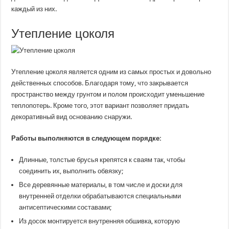
каждый из них.
Утепление цоколя
Утепление цоколя является одним из самых простых и довольно
действенных способов. Благодаря тому, что закрывается
пространство между грунтом и полом происходит уменьшение
теплопотерь. Кроме того, этот вариант позволяет придать
декоративный вид основанию снаружи.
Работы выполняются в следующем порядке:
Длинные, толстые брусья крепятся к сваям так, чтобы
соединить их, выполнить обвязку;
Все деревянные материалы, в том числе и доски для
внутренней отделки обрабатываются специальными
антисептическими составами;
Из досок монтируется внутренняя обшивка, которую