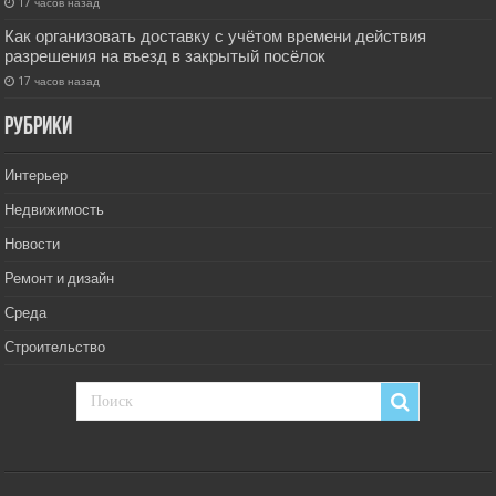
17 часов назад
Как организовать доставку с учётом времени действия
разрешения на въезд в закрытый посёлок
17 часов назад
РУбрики
Интерьер
Недвижимость
Новости
Ремонт и дизайн
Среда
Строительство