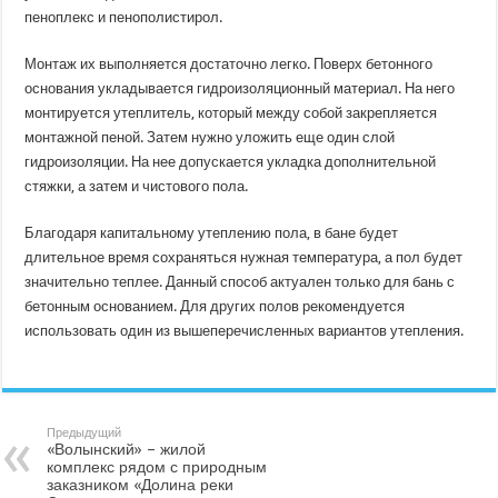
пеноплекс и пенополистирол.
Монтаж их выполняется достаточно легко. Поверх бетонного
основания укладывается гидроизоляционный материал. На него
монтируется утеплитель, который между собой закрепляется
монтажной пеной. Затем нужно уложить еще один слой
гидроизоляции. На нее допускается укладка дополнительной
стяжки, а затем и чистового пола.
Благодаря капитальному утеплению пола, в бане будет
длительное время сохраняться нужная температура, а пол будет
значительно теплее. Данный способ актуален только для бань с
бетонным основанием. Для других полов рекомендуется
использовать один из вышеперечисленных вариантов утепления.
Предыдущий
«Волынский» – жилой
комплекс рядом с природным
заказником «Долина реки