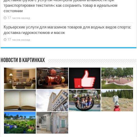
транспортировке текстиля»: как сохранить товар в идеальном
состоянии
17 часов назад
Курьерские услуги для магазинов товаров для водных видов спорта:
доставка гидрокостюмов и масок
17 часов назад
Новости в картинках