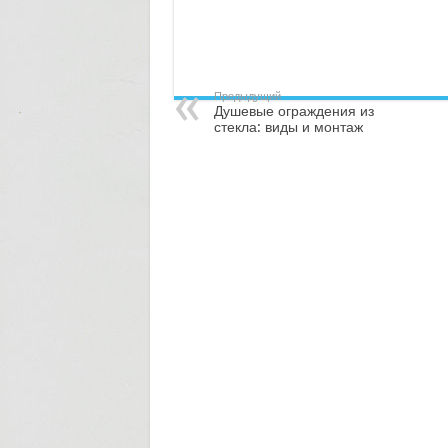
Предыдущий
Душевые ограждения из
стекла: виды и монтаж