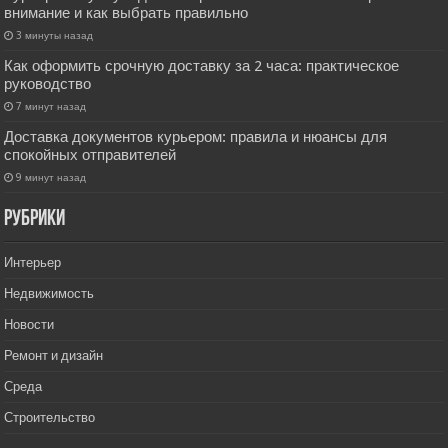
внимание и как выбрать правильно
3 минуты назад
Как оформить срочную доставку за 2 часа: практическое
руководство
7 минут назад
Доставка документов курьером: правила и нюансы для
спокойных отправителей
9 минут назад
РУбрики
Интерьер
Недвижимость
Новости
Ремонт и дизайн
Среда
Строительство