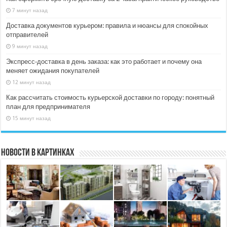
7 минут назад
Доставка документов курьером: правила и нюансы для спокойных
отправителей
9 минут назад
Экспресс‑доставка в день заказа: как это работает и почему она
меняет ожидания покупателей
12 минут назад
Как рассчитать стоимость курьерской доставки по городу: понятный
план для предпринимателя
15 минут назад
Новости в картинках