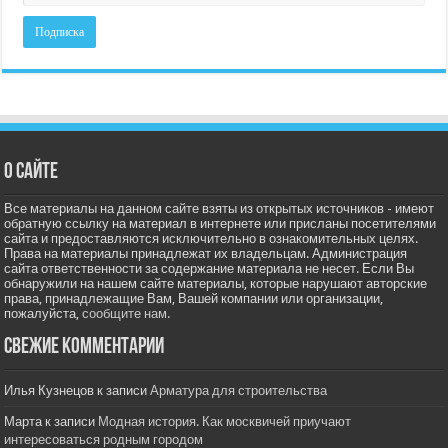
О сайте
Все материалы на данном сайте взяты из открытых источников - имеют
обратную ссылку на материал в интернете или присланы посетителями
сайта и предоставляются исключительно в ознакомительных целях.
Права на материалы принадлежат их владельцам. Администрация
сайта ответственности за содержание материала не несет. Если Вы
обнаружили на нашем сайте материалы, которые нарушают авторские
права, принадлежащие Вам, Вашей компании или организации,
пожалуйста,
сообщите нам.
Свежие комментарии
Илья Кузнецов
к записи
Арматура для строительства
Марта
к записи
Модная история. Как москвичей приучают
интересоваться родным городом