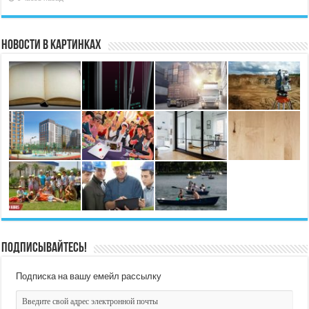
Новости в картинках
Подписывайтесь!
Подписка на вашу емейл рассылку