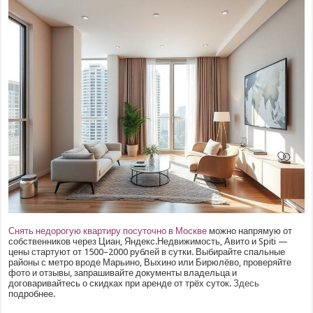
Снять недорогую квартиру посуточно в Москве
можно напрямую от
собственников через Циан, Яндекс.Недвижимость, Авито и Spiti —
цены стартуют от 1500–2000 рублей в сутки. Выбирайте спальные
районы с метро вроде Марьино, Выхино или Бирюлёво, проверяйте
фото и отзывы, запрашивайте документы владельца и
договаривайтесь о скидках при аренде от трёх суток.
Здесь
подробнее.