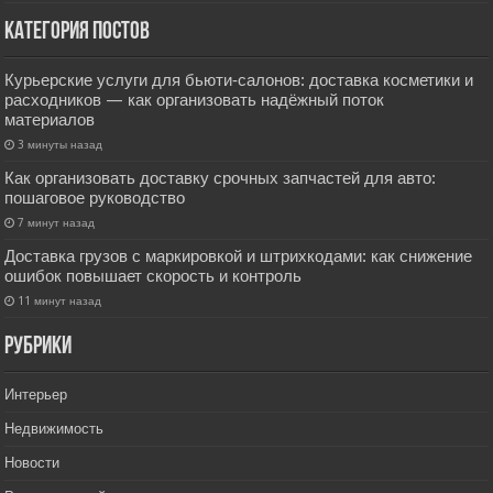
Категория постов
Курьерские услуги для бьюти‑салонов: доставка косметики и
расходников — как организовать надёжный поток
материалов
3 минуты назад
Как организовать доставку срочных запчастей для авто:
пошаговое руководство
7 минут назад
Доставка грузов с маркировкой и штрихкодами: как снижение
ошибок повышает скорость и контроль
11 минут назад
РУбрики
Интерьер
Недвижимость
Новости