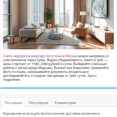
Снять недорогую квартиру посуточно в Москве
можно напрямую от
собственников через Циан, Яндекс.Недвижимость, Авито и Spiti —
цены стартуют от 1500–2000 рублей в сутки. Выбирайте спальные
районы с метро вроде Марьино, Выхино или Бирюлёво, проверяйте
фото и отзывы, запрашивайте документы владельца и
договаривайтесь о скидках при аренде от трёх суток.
Здесь
подробнее.
Последние
Популярные
Комментарии
Курьерские услуги для бьюти‑салонов: доставка косметики и