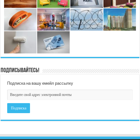
Подписывайтесь!
Подписка на вашу емейл рассылку