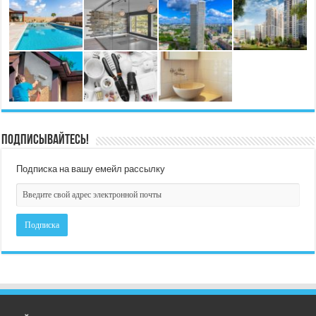
Подписывайтесь!
Подписка на вашу емейл рассылку