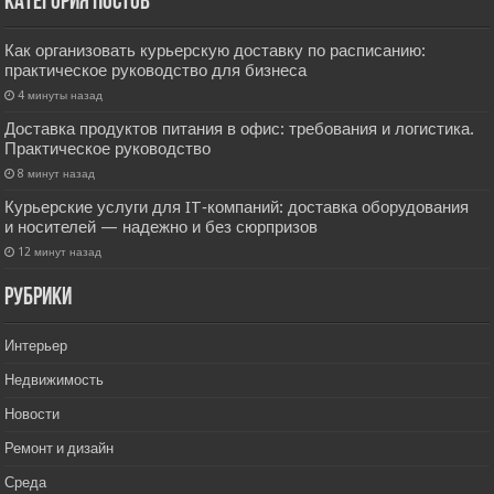
Категория постов
Как организовать курьерскую доставку по расписанию:
практическое руководство для бизнеса
4 минуты назад
Доставка продуктов питания в офис: требования и логистика.
Практическое руководство
8 минут назад
Курьерские услуги для IT‑компаний: доставка оборудования
и носителей — надежно и без сюрпризов
12 минут назад
РУбрики
Интерьер
Недвижимость
Новости
Ремонт и дизайн
Среда