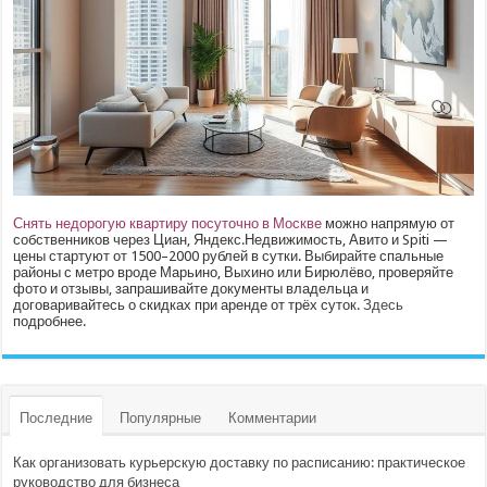
Снять недорогую квартиру посуточно в Москве
можно напрямую от
собственников через Циан, Яндекс.Недвижимость, Авито и Spiti —
цены стартуют от 1500–2000 рублей в сутки. Выбирайте спальные
районы с метро вроде Марьино, Выхино или Бирюлёво, проверяйте
фото и отзывы, запрашивайте документы владельца и
договаривайтесь о скидках при аренде от трёх суток.
Здесь
подробнее.
Последние
Популярные
Комментарии
Как организовать курьерскую доставку по расписанию: практическое
руководство для бизнеса