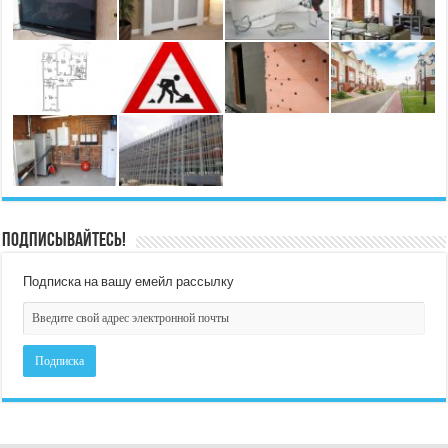
Подписывайтесь!
Подписка на вашу емейл рассылку