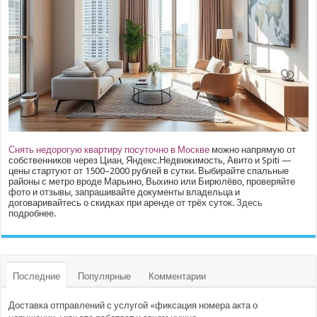
Снять недорогую квартиру посуточно в Москве
можно напрямую от
собственников через Циан, Яндекс.Недвижимость, Авито и Spiti —
цены стартуют от 1500–2000 рублей в сутки. Выбирайте спальные
районы с метро вроде Марьино, Выхино или Бирюлёво, проверяйте
фото и отзывы, запрашивайте документы владельца и
договаривайтесь о скидках при аренде от трёх суток.
Здесь
подробнее.
Последние
Популярные
Комментарии
Доставка отправлений с услугой «фиксация номера акта о