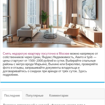
Снять недорогую квартиру посуточно в Москве
можно напрямую от
собственников через Циан, Яндекс.Недвижимость, Авито и Spiti —
цены стартуют от 1500–2000 рублей в сутки. Выбирайте спальные
районы с метро вроде Марьино, Выхино или Бирюлёво, проверяйте
фото и отзывы, запрашивайте документы владельца и
договаривайтесь о скидках при аренде от трёх суток.
Здесь
подробнее.
Последние
Популярные
Комментарии