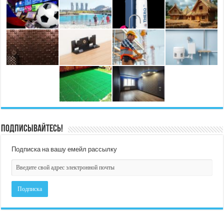
Подписывайтесь!
Подписка на вашу емейл рассылку