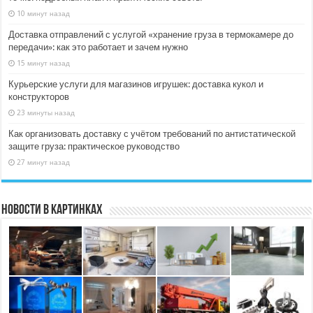
10 минут назад
Доставка отправлений с услугой «хранение груза в термокамере до
передачи»: как это работает и зачем нужно
15 минут назад
Курьерские услуги для магазинов игрушек: доставка кукол и
конструкторов
23 минуты назад
Как организовать доставку с учётом требований по антистатической
защите груза: практическое руководство
27 минут назад
Новости в картинках