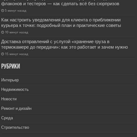
флаконов и тестеров — как сделать всё без сюрпризов
5 минут назад
Как настроить уведомления для клиента о приближении
курьера к точке: подробный план и практические советы
10 минут назад
Доставка отправлений с услугой «хранение груза в
термокамере до передачи»: как это работает и зачем нужно
15 минут назад
РУбрики
Интерьер
Недвижимость
Новости
Ремонт и дизайн
Среда
Строительство