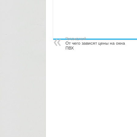
Предыдущий
От чего зависят цены на окна
ПВХ