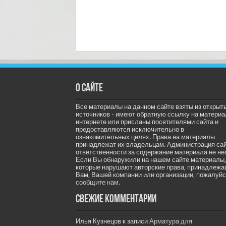
О сайте
Все материалы на данном сайте взяты из открыт
источников - имеют обратную ссылку на материа
интернете или присланы посетителями сайта и
предоставляются исключительно в
ознакомительных целях. Права на материалы
принадлежат их владельцам. Администрация са
ответственности за содержание материала не не
Если Вы обнаружили на нашем сайте материалы,
которые нарушают авторские права, принадлеж
Вам, Вашей компании или организации, пожалуйс
сообщите нам.
Свежие комментарии
Илья Кузнецов
к записи
Арматура для