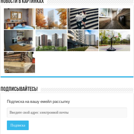
Новости в картинках
Подписывайтесь!
Подписка на вашу емейл рассылку