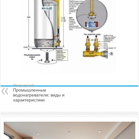
Предыдущий
Промышленные
водонагреватели: виды и
характеристики