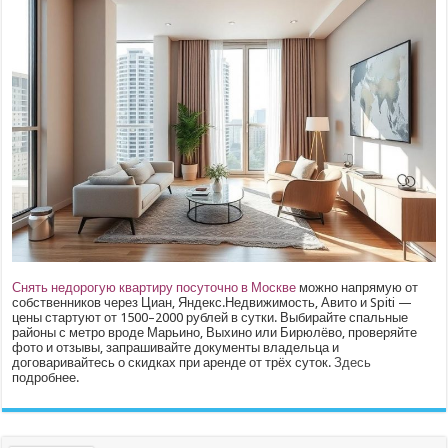
Снять недорогую квартиру посуточно в Москве
можно напрямую от
собственников через Циан, Яндекс.Недвижимость, Авито и Spiti —
цены стартуют от 1500–2000 рублей в сутки. Выбирайте спальные
районы с метро вроде Марьино, Выхино или Бирюлёво, проверяйте
фото и отзывы, запрашивайте документы владельца и
договаривайтесь о скидках при аренде от трёх суток.
Здесь
подробнее.