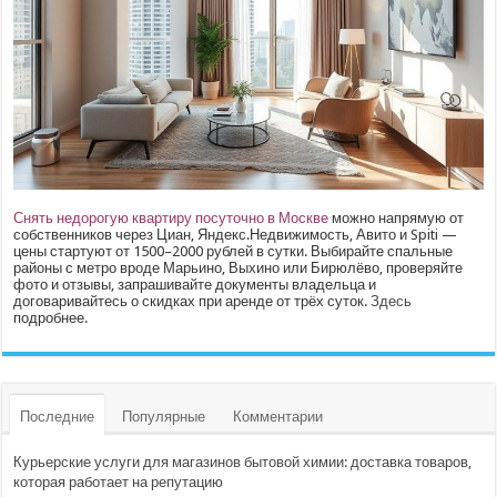
Снять недорогую квартиру посуточно в Москве
можно напрямую от
собственников через Циан, Яндекс.Недвижимость, Авито и Spiti —
цены стартуют от 1500–2000 рублей в сутки. Выбирайте спальные
районы с метро вроде Марьино, Выхино или Бирюлёво, проверяйте
фото и отзывы, запрашивайте документы владельца и
договаривайтесь о скидках при аренде от трёх суток.
Здесь
подробнее.
Последние
Популярные
Комментарии
Курьерские услуги для магазинов бытовой химии: доставка товаров,
которая работает на репутацию