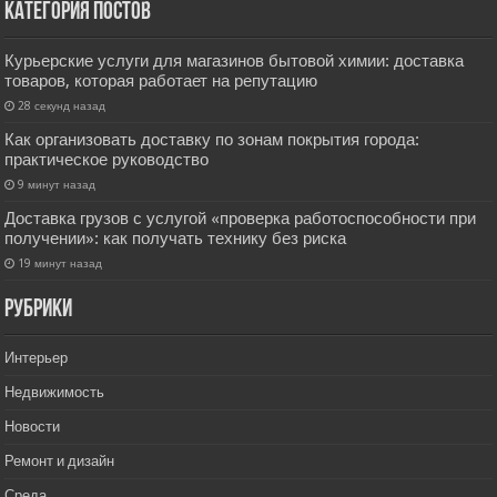
Категория постов
Курьерские услуги для магазинов бытовой химии: доставка
товаров, которая работает на репутацию
28 секунд назад
Как организовать доставку по зонам покрытия города:
практическое руководство
9 минут назад
Доставка грузов с услугой «проверка работоспособности при
получении»: как получать технику без риска
19 минут назад
РУбрики
Интерьер
Недвижимость
Новости
Ремонт и дизайн
Среда