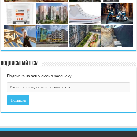
Подписывайтесь!
Подписка на вашу емейл рассылку