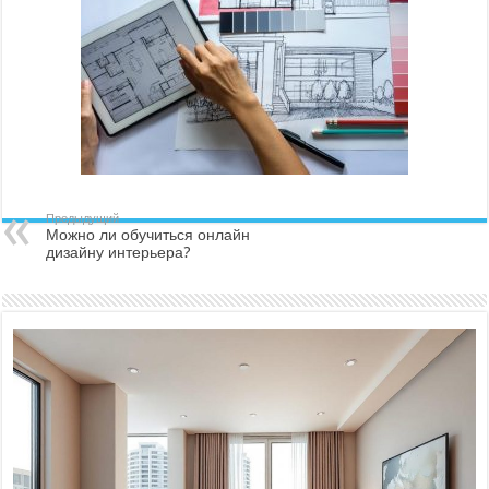
Предыдущий
Можно ли обучиться онлайн
дизайну интерьера?