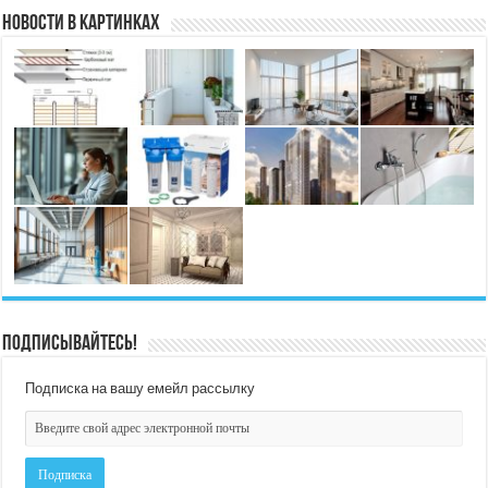
Новости в картинках
Подписывайтесь!
Подписка на вашу емейл рассылку