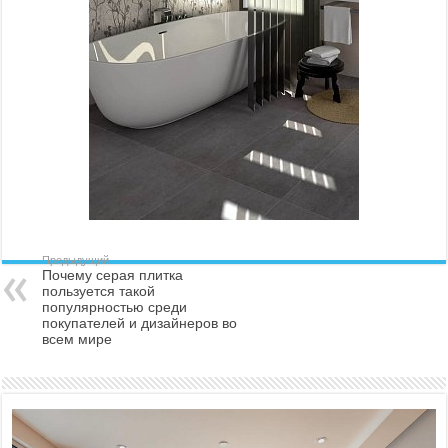
Предыдущий
Почему серая плитка
пользуется такой
популярностью среди
покупателей и дизайнеров во
всем мире