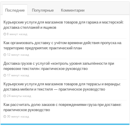
Последние
Популярные
Комментарии
Курьерские услуги для магазинов товаров для гаража и мастерской:
доставка стеллажей и ящиков
8 минут назад
Как организовать доставку с учётом времени действия пропуска на
территорию предприятия: практический план
12 минут назад
Доставка грузов с услугой «контроль уровня запылённости при
перевозке текстиля»: практическое руководство
17 минут назад
Курьерские услуги для магазинов товаров для террасы и веранды:
доставка мебели и текстиля — практическое руководство
24 минуты назад
Как рассчитать долю заказов с повреждениями груза при доставке:
практическое руководство
30 минут назад