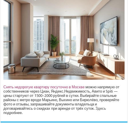
Снять недорогую квартиру посуточно в Москве
можно напрямую от
собственников через Циан, Яндекс.Недвижимость, Авито и Spiti —
цены стартуют от 1500–2000 рублей в сутки. Выбирайте спальные
районы с метро вроде Марьино, Выхино или Бирюлёво, проверяйте
фото и отзывы, запрашивайте документы владельца и
договаривайтесь о скидках при аренде от трёх суток.
Здесь
подробнее.