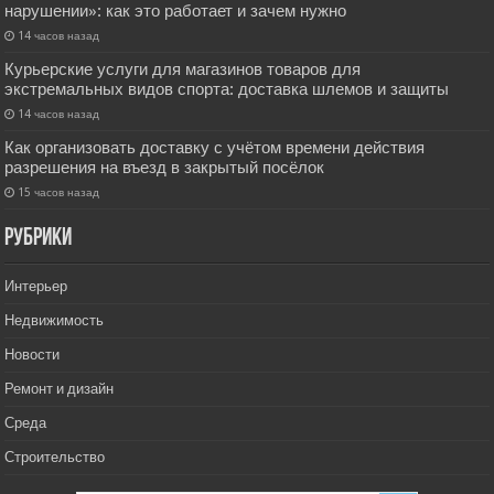
нарушении»: как это работает и зачем нужно
14 часов назад
Курьерские услуги для магазинов товаров для
экстремальных видов спорта: доставка шлемов и защиты
14 часов назад
Как организовать доставку с учётом времени действия
разрешения на въезд в закрытый посёлок
15 часов назад
РУбрики
Интерьер
Недвижимость
Новости
Ремонт и дизайн
Среда
Строительство