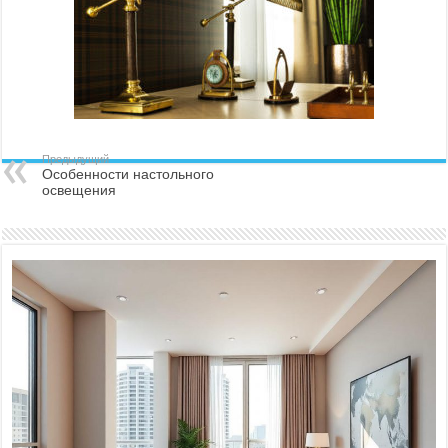
Предыдущий
Особенности настольного
освещения