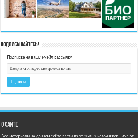
Подписывайтесь!
Подписка на вашу емейл рассылку
О сайте
Все материалы на данном сайте взяты из открытых источников - имеют