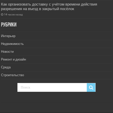
Как организовать доставку с учётом времени действия
разрешения на въезд в закрытый посёлок
14 часов назад
РУбрики
Интерьер
Недвижимость
Новости
Ремонт и дизайн
Среда
Строительство