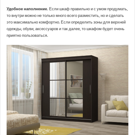
Удобное наполнение.
Если шкаф правильно и с умом продумать,
то внутри можно не только много всего разместить, но и сделать
это максимально комфортно. Если определить зоны для верхней
одежды, обуви, аксессуаров и так далее, то шкафом будет очень
приятно пользоваться.