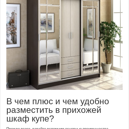
В чем плюс и чем удобно
разместить в прихожей
шкаф купе?
Прежде всего, давайте вспомним основные преимущества