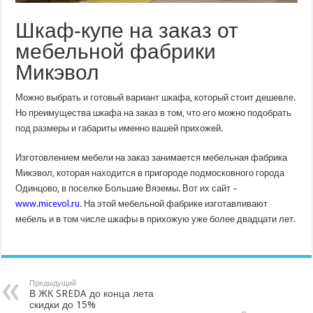
Шкаф-купе на заказ от
мебельной фабрики
Микэвол
Можно выбрать и готовый вариант шкафа, который стоит дешевле.
Но преимущества шкафа на заказ в том, что его можно подобрать
под размеры и габариты именно вашей прихожей.
Изготовлением мебели на заказ занимается мебельная фабрика
Микэвол, которая находится в пригороде подмосковного города
Одинцово, в поселке Большие Вяземы. Вот их сайт –
www.micevol.ru
. На этой мебельной фабрике изготавливают
мебель и в том числе шкафы в прихожую уже более двадцати лет.
Предыдущий
В ЖК SREDA до конца лета
скидки до 15%