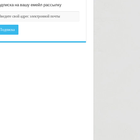
дписка на вашу емейл рассылку