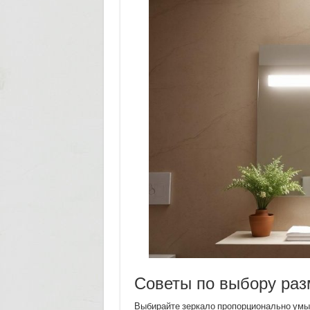
Советы по выбору ра
Выбирайте зеркало пропорционально умыв