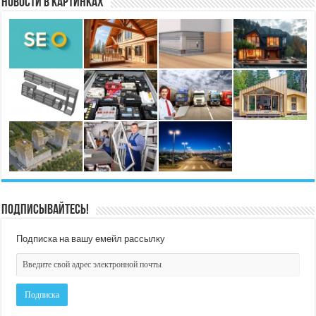
Новости в картинках
Подписывайтесь!
Подписка на вашу емейл рассылку