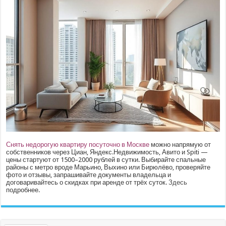
Снять недорогую квартиру посуточно в Москве
можно напрямую от
собственников через Циан, Яндекс.Недвижимость, Авито и Spiti —
цены стартуют от 1500–2000 рублей в сутки. Выбирайте спальные
районы с метро вроде Марьино, Выхино или Бирюлёво, проверяйте
фото и отзывы, запрашивайте документы владельца и
договаривайтесь о скидках при аренде от трёх суток.
Здесь
подробнее.