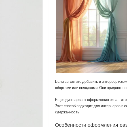
Если вы хотите добавить в интерьер изюм
оборками или складками. Они придают п
Еще один вариант оформления окна – это
Этот способ подходит для интерьеров в с
сдержанность.
Особенности оформления раз