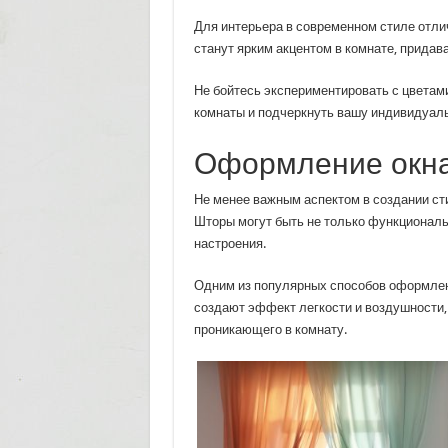
Для интерьера в современном стиле отли
станут ярким акцентом в комнате, придава
Не бойтесь экспериментировать с цветам
комнаты и подчеркнуть вашу индивидуаль
Оформление окна
Не менее важным аспектом в создании ст
Шторы могут быть не только функциональ
настроения.
Одним из популярных способов оформлен
создают эффект легкости и воздушности, 
проникающего в комнату.