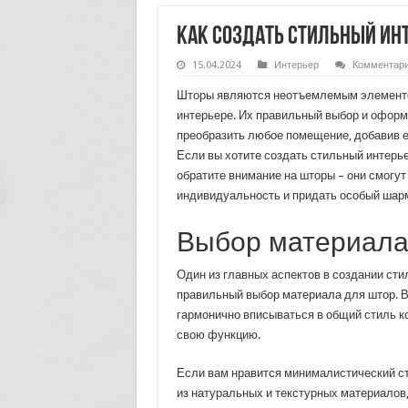
Как создать стильный ин
15.04.2024
Интерьер
Комментар
Шторы являются неотъемлемым элемент
интерьере. Их правильный выбор и офор
преобразить любое помещение, добавив е
Если вы хотите создать стильный интерье
обратите внимание на шторы – они смогут
индивидуальность и придать особый шар
Выбор материала
Один из главных аспектов в создании сти
правильный выбор материала для штор. 
гармонично вписываться в общий стиль к
свою функцию.
Если вам нравится минималистический ст
из натуральных и текстурных материалов, 