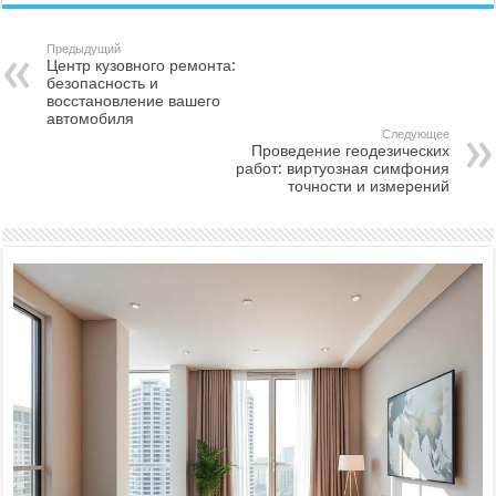
Предыдущий
Центр кузовного ремонта:
безопасность и
восстановление вашего
автомобиля
Следующее
Проведение геодезических
работ: виртуозная симфония
точности и измерений