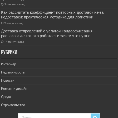
3 минуты назад
Как рассчитать коэффициент повторных доставок из‑за
недоставки: практическая методика для логистики
9 минут назад
Доставка отправлений с услугой «видеофиксация
распаковки»: как это работает и зачем это нужно
14 минут назад
РУбрики
Интерьер
Недвижимость
Новости
Ремонт и дизайн
Среда
Строительство