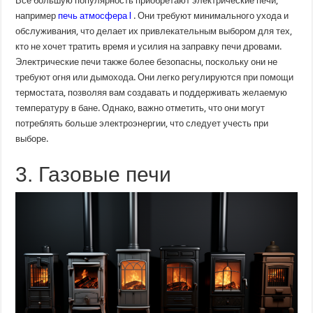
Все большую популярность приобретают электрические печи,
например
печь атмосфера l
. Они требуют минимального ухода и
обслуживания, что делает их привлекательным выбором для тех,
кто не хочет тратить время и усилия на заправку печи дровами.
Электрические печи также более безопасны, поскольку они не
требуют огня или дымохода. Они легко регулируются при помощи
термостата, позволяя вам создавать и поддерживать желаемую
температуру в бане. Однако, важно отметить, что они могут
потреблять больше электроэнергии, что следует учесть при
выборе.
3. Газовые печи