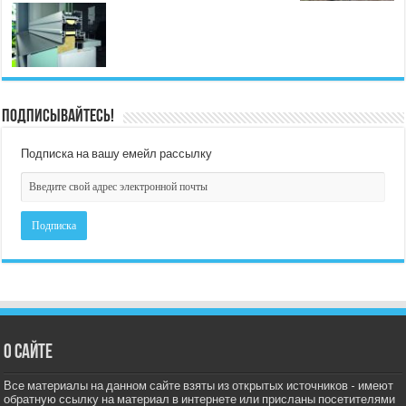
Подписывайтесь!
Подписка на вашу емейл рассылку
О сайте
Все материалы на данном сайте взяты из открытых источников - имеют
обратную ссылку на материал в интернете или присланы посетителями