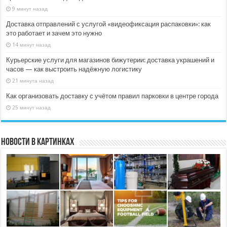
9 минут назад
Доставка отправлений с услугой «видеофиксация распаковки»: как
это работает и зачем это нужно
14 минут назад
Курьерские услуги для магазинов бижутерии: доставка украшений и
часов — как выстроить надёжную логистику
21 минута назад
Как организовать доставку с учётом правил парковки в центре города
25 минут назад
Новости в картинках