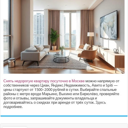
Снять недорогую квартиру посуточно в Москве
можно напрямую от
собственников через Циан, Яндекс.Недвижимость, Авито и Spiti —
цены стартуют от 1500–2000 рублей в сутки. Выбирайте спальные
районы с метро вроде Марьино, Выхино или Бирюлёво, проверяйте
фото и отзывы, запрашивайте документы владельца и
договаривайтесь о скидках при аренде от трёх суток.
Здесь
подробнее.