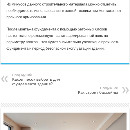
Из минусов данного строительного материала можно отметить:
необходимость использования тяжелой техники при монтаже, нет
прочного армирования.
После монтажа фундамента с помощью бетонных блоков
настоятельно рекомендуют залить армированный пояс по
периметру блоков – так будет значительно увеличена прочность
фундамента и период безопасной эксплуатации зданий.
Предыдущий
Какой песок выбрать для
фундамента здания?
Следующее
Как строят бассейны