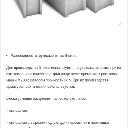
Разновидности фундаментных блоков
Для производства блоков используют специальные формы, при их
изготовлении в качестве сырья чаще всего применяют растворы
марки М200 с классом прочности В15. При их производстве
арматура практически на используется.
Блоки условно разделяют на несколько типов:
– сплошные;
– сплошные с вырезом под укладки перемычек и прокладки