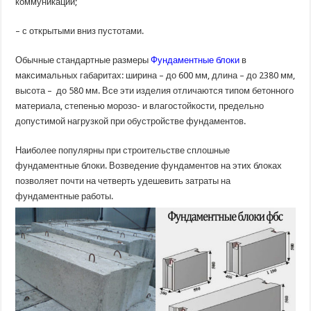
коммуникаций;
– с открытыми вниз пустотами.
Обычные стандартные размеры
Фундаментные блоки
в
максимальных габаритах: ширина – до 600 мм, длина – до 2380 мм,
высота – до 580 мм. Все эти изделия отличаются типом бетонного
материала, степенью морозо- и влагостойкости, предельно
допустимой нагрузкой при обустройстве фундаментов.
Наиболее популярны при строительстве сплошные
фундаментные блоки. Возведение фундаментов на этих блоках
позволяет почти на четверть удешевить затраты на
фундаментные работы.