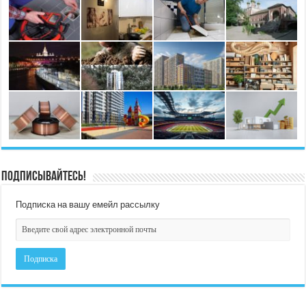
Подписывайтесь!
Подписка на вашу емейл рассылку