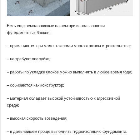
Есть еще немаловажные плюсы при использовании
фундаментных блоков:
– применяются при малоэтажном и многоэтажном строительстве;
– не требуют опалубки;
– работы по укладке блоков можно выполнять в любое время года;
– собираются как конструктор;
– материал обладает высокой устойчивостью к агрессивной
среде;
– высокая скорость возведения;
– в дальнейшем проще выполнять гидроизоляцию фундамента.