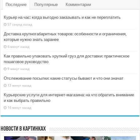
Последние
Популярные
Комментарии
Курьер на час: когда выгодно заказывать и как не переплатить
57 секунд назад
Доставка крупногабаритных товаров: особенности и ограничения,
которые нужно знать заранее
6 минут назад
Как правильно упаковать хрупкий груз для доставки: практическое
пошаговое руководство
9 минут назад
Отслеживание посылки: какие статусы бывают и что они значат
13 минут назад
Курьерские услуги для интернет‑магазина: на что обратить внимание
и как выбрать правильно
16 минут назад
Новости в картинках