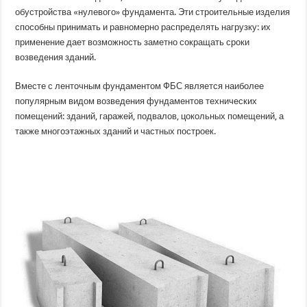
блоки?
обустройства «нулевого» фундамента. Эти строительные изделия
способны принимать и равномерно распределять нагрузку: их
применение дает возможность заметно сокращать сроки
возведения зданий.
Вместе с ленточным фундаментом ФБС является наиболее
популярным видом возведения фундаментов технических
помещений: зданий, гаражей, подвалов, цокольных помещений, а
также многоэтажных зданий и частных построек.