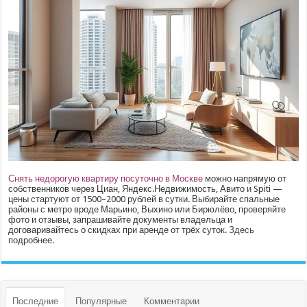
Снять недорогую квартиру посуточно в Москве
можно напрямую от
собственников через Циан, Яндекс.Недвижимость, Авито и Spiti —
цены стартуют от 1500–2000 рублей в сутки. Выбирайте спальные
районы с метро вроде Марьино, Выхино или Бирюлёво, проверяйте
фото и отзывы, запрашивайте документы владельца и
договаривайтесь о скидках при аренде от трёх суток.
Здесь
подробнее.
Последние
Популярные
Комментарии