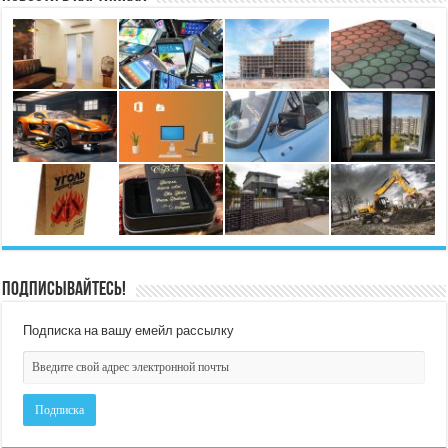
Подписывайтесь!
Подписка на вашу емейл рассылку