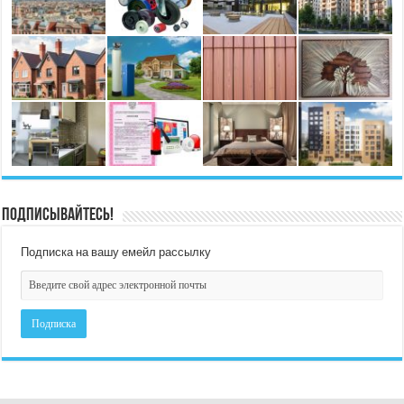
Подписывайтесь!
Подписка на вашу емейл рассылку