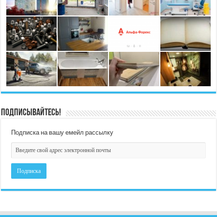
Подписывайтесь!
Подписка на вашу емейл рассылку