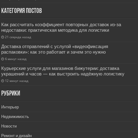
Категория постов
Как рассчитать коэффициент повторных доставок из‑за
недоставки: практическая методика для логистики
21 секунда назад
Доставка отправлений с услугой «видеофиксация
распаковки»: как это работает и зачем это нужно
6 минут назад
Курьерские услуги для магазинов бижутерии: доставка
украшений и часов — как выстроить надёжную логистику
12 минут назад
РУбрики
Интерьер
Недвижимость
Новости
Ремонт и дизайн