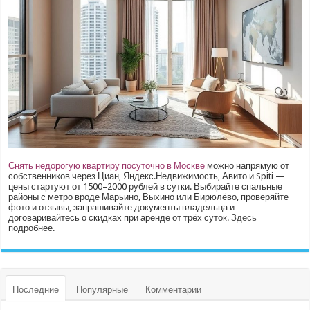
Снять недорогую квартиру посуточно в Москве
можно напрямую от
собственников через Циан, Яндекс.Недвижимость, Авито и Spiti —
цены стартуют от 1500–2000 рублей в сутки. Выбирайте спальные
районы с метро вроде Марьино, Выхино или Бирюлёво, проверяйте
фото и отзывы, запрашивайте документы владельца и
договаривайтесь о скидках при аренде от трёх суток.
Здесь
подробнее.
Последние
Популярные
Комментарии