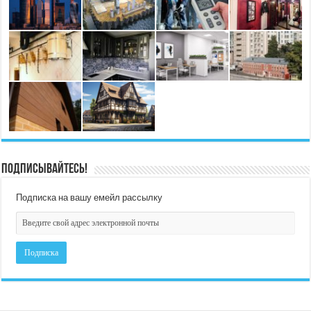
Подписывайтесь!
Подписка на вашу емейл рассылку