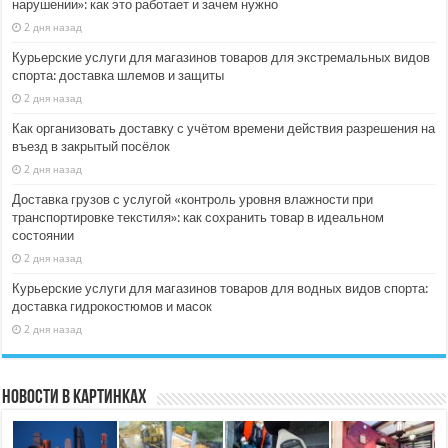
нарушении»: как это работает и зачем нужно
2 дня назад
Курьерские услуги для магазинов товаров для экстремальных видов
спорта: доставка шлемов и защиты
2 дня назад
Как организовать доставку с учётом времени действия разрешения на
въезд в закрытый посёлок
2 дня назад
Доставка грузов с услугой «контроль уровня влажности при
транспортировке текстиля»: как сохранить товар в идеальном
состоянии
2 дня назад
Курьерские услуги для магазинов товаров для водных видов спорта:
доставка гидрокостюмов и масок
2 дня назад
Новости в картинках