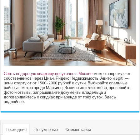
Снять недорогую квартиру посуточно в Москве
можно напрямую от
собственников через Циан, Яндекс.Недвижимость, Авито и Spiti —
цены стартуют от 1500–2000 рублей в сутки. Выбирайте спальные
районы с метро вроде Марьино, Выхино или Бирюлёво, проверяйте
фото и отзывы, запрашивайте документы владельца и
договаривайтесь о скидках при аренде от трёх суток.
Здесь
подробнее.
Последние
Популярные
Комментарии