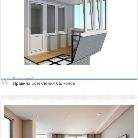
Предыдущий
Правила остекления балконов