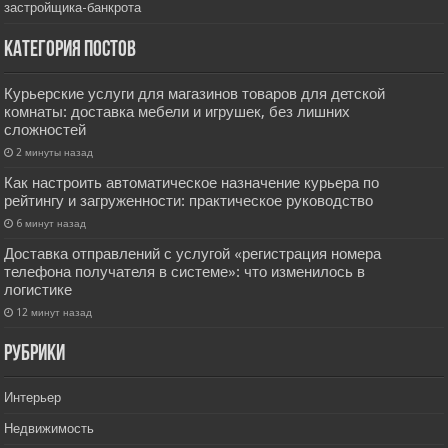
застройщика-банкрота
Категория постов
Курьерские услуги для магазинов товаров для детской
комнаты: доставка мебели и игрушек, без лишних
сложностей
2 минуты назад
Как настроить автоматическое назначение курьера по
рейтингу и загруженности: практическое руководство
6 минут назад
Доставка отправлений с услугой «регистрация номера
телефона получателя в системе»: что изменилось в
логистике
12 минут назад
РУбрики
Интерьер
Недвижимость