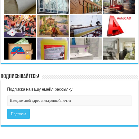
Подписывайтесь!
Подписка на вашу емейл рассылку