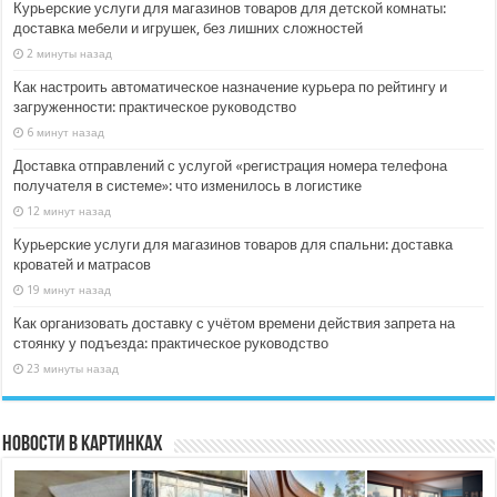
Курьерские услуги для магазинов товаров для детской комнаты:
доставка мебели и игрушек, без лишних сложностей
2 минуты назад
Как настроить автоматическое назначение курьера по рейтингу и
загруженности: практическое руководство
6 минут назад
Доставка отправлений с услугой «регистрация номера телефона
получателя в системе»: что изменилось в логистике
12 минут назад
Курьерские услуги для магазинов товаров для спальни: доставка
кроватей и матрасов
19 минут назад
Как организовать доставку с учётом времени действия запрета на
стоянку у подъезда: практическое руководство
23 минуты назад
Новости в картинках