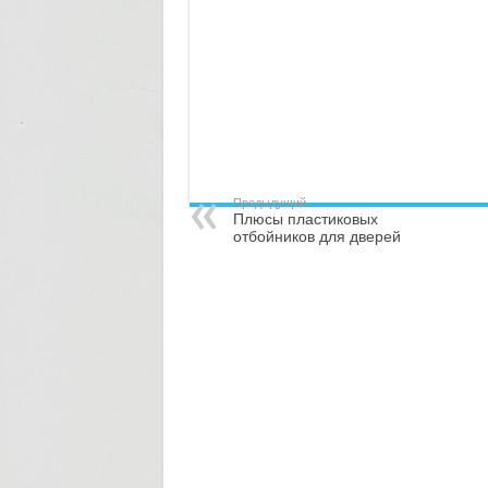
Предыдущий
Плюсы пластиковых
отбойников для дверей