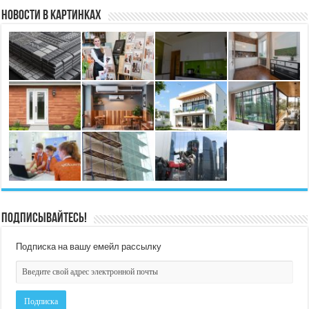
Новости в картинках
Подписывайтесь!
Подписка на вашу емейл рассылку