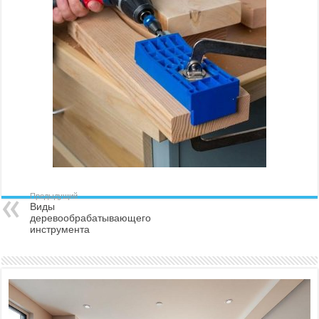
Предыдущий
Виды
деревообрабатывающего
инструмента