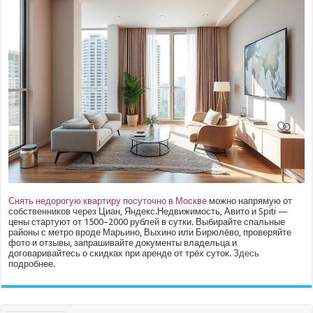
Снять недорогую квартиру посуточно в Москве
можно напрямую от
собственников через Циан, Яндекс.Недвижимость, Авито и Spiti —
цены стартуют от 1500–2000 рублей в сутки. Выбирайте спальные
районы с метро вроде Марьино, Выхино или Бирюлёво, проверяйте
фото и отзывы, запрашивайте документы владельца и
договаривайтесь о скидках при аренде от трёх суток.
Здесь
подробнее.