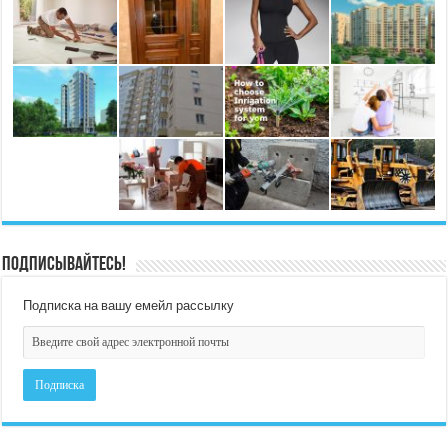
Подписывайтесь!
Подписка на вашу емейл рассылку