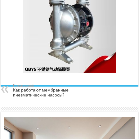
Предыдущий
Как работают мембранные
пневматические насосы?