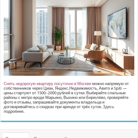
Снять недорогую квартиру посуточно в Москве
можно напрямую от
собственников через Циан, Яндекс.Недвижимость, Авито и Spiti —
цены стартуют от 1500–2000 рублей в сутки. Выбирайте спальные
районы с метро вроде Марьино, Выхино или Бирюлёво, проверяйте
фото и отзывы, запрашивайте документы владельца и
договаривайтесь о скидках при аренде от трёх суток.
Здесь
подробнее.