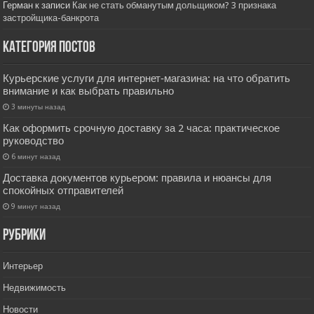
Герман
к записи
Как не стать обманутым дольщиком? 3 признака
застройщика-банкрота
Категория постов
Курьерские услуги для интернет‑магазина: на что обратить
внимание и как выбрать правильно
3 минуты назад
Как оформить срочную доставку за 2 часа: практическое
руководство
6 минут назад
Доставка документов курьером: правила и нюансы для
спокойных отправителей
9 минут назад
РУбрики
Интерьер
Недвижимость
Новости