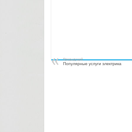
Предыдущий
Популярные услуги электрика