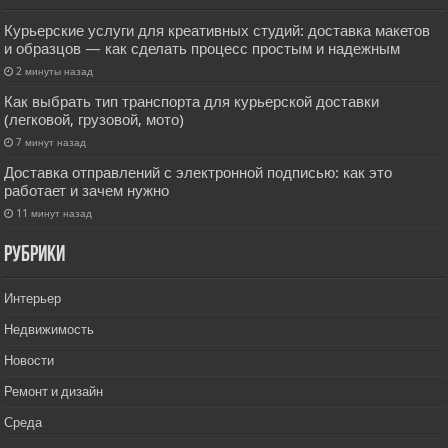
Курьерские услуги для креативных студий: доставка макетов
и образцов — как сделать процесс простым и надежным
2 минуты назад
Как выбрать тип транспорта для курьерской доставки
(легковой, грузовой, мото)
7 минут назад
Доставка отправлений с электронной подписью: как это
работает и зачем нужно
11 минут назад
РУбрики
Интерьер
Недвижимость
Новости
Ремонт и дизайн
Среда