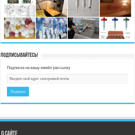
Подписывайтесь!
Подписка на вашу емейл рассылку
О сайте