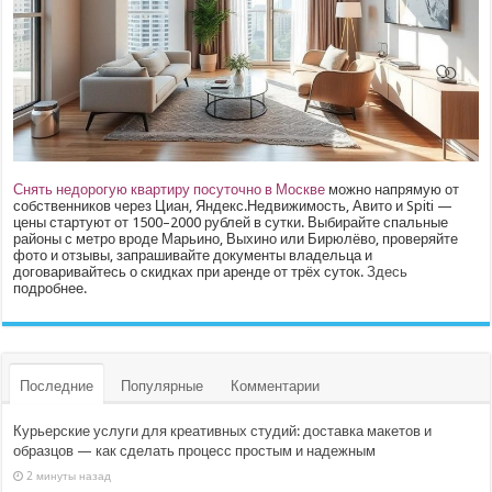
Снять недорогую квартиру посуточно в Москве
можно напрямую от
собственников через Циан, Яндекс.Недвижимость, Авито и Spiti —
цены стартуют от 1500–2000 рублей в сутки. Выбирайте спальные
районы с метро вроде Марьино, Выхино или Бирюлёво, проверяйте
фото и отзывы, запрашивайте документы владельца и
договаривайтесь о скидках при аренде от трёх суток.
Здесь
подробнее.
Последние
Популярные
Комментарии
Курьерские услуги для креативных студий: доставка макетов и
образцов — как сделать процесс простым и надежным
2 минуты назад