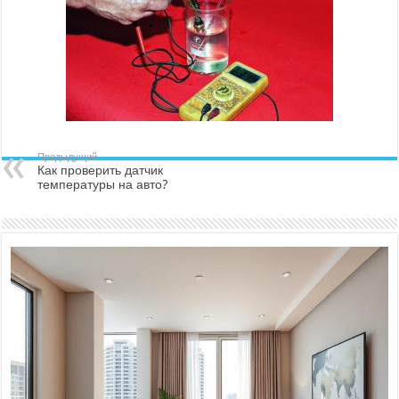
Предыдущий
Как проверить датчик
температуры на авто?