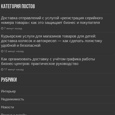
Категория постов
Доставка отправлений с услугой «регистрация серийного
номера товара»: как это защищает бизнес и покупателя
7 минут назад
Курьерские услуги для магазинов товаров для детей:
доставка колясок и автокресел — как сделать логистику
удобной и безопасной
12 минут назад
Как организовать доставку с учётом графика работы
бизнес‑центров: практическое руководство
17 минут назад
РУбрики
Интерьер
Недвижимость
Новости