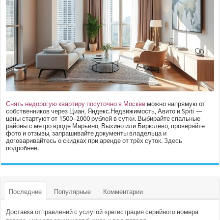
Снять недорогую квартиру посуточно в Москве
можно напрямую от
собственников через Циан, Яндекс.Недвижимость, Авито и Spiti —
цены стартуют от 1500–2000 рублей в сутки. Выбирайте спальные
районы с метро вроде Марьино, Выхино или Бирюлёво, проверяйте
фото и отзывы, запрашивайте документы владельца и
договаривайтесь о скидках при аренде от трёх суток.
Здесь
подробнее.
Последние
Популярные
Комментарии
Доставка отправлений с услугой «регистрация серийного номера