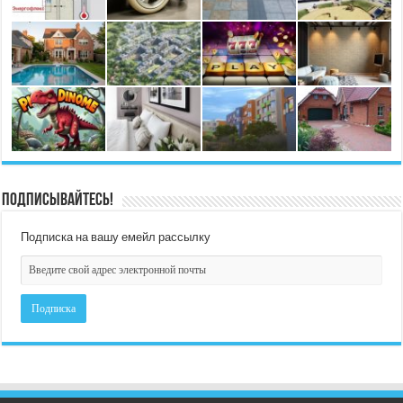
Подписывайтесь!
Подписка на вашу емейл рассылку