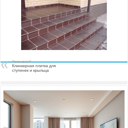
Предыдущий
Клинкерная плитка для
ступенек и крыльца