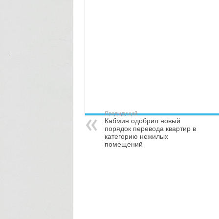
Предыдущий
Кабмин одобрил новый
порядок перевода квартир в
категорию нежилых
помещений